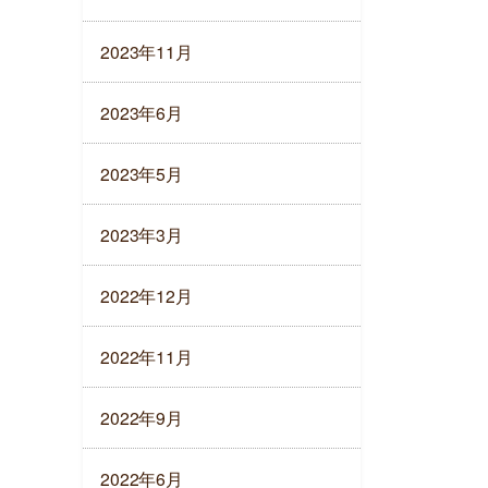
2023年11月
2023年6月
2023年5月
2023年3月
2022年12月
2022年11月
2022年9月
2022年6月