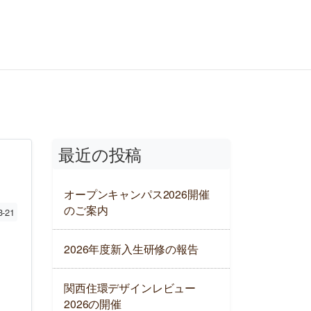
最近の投稿
オープンキャンパス2026開催
のご案内
3-21
2026年度新入生研修の報告
関西住環デザインレビュー
2026の開催