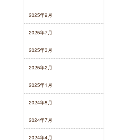
2025年9月
2025年7月
2025年3月
2025年2月
2025年1月
2024年8月
2024年7月
2024年4月