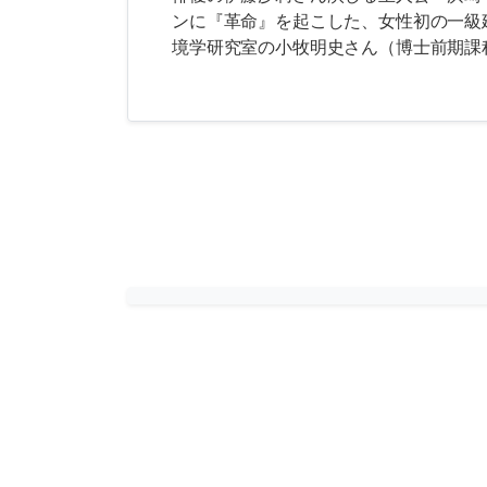
ンに『革命』を起こした、女性初の一級
境学研究室の小牧明史さん（博士前期課