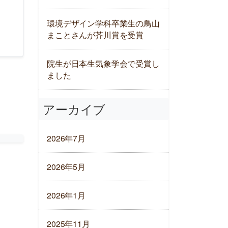
環境デザイン学科卒業生の鳥山
まことさんが芥川賞を受賞
院生が日本生気象学会で受賞し
ました
アーカイブ
2026年7月
2026年5月
2026年1月
2025年11月