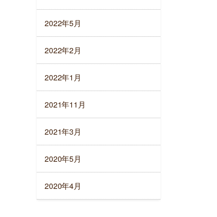
2022年5月
2022年2月
2022年1月
2021年11月
2021年3月
2020年5月
2020年4月