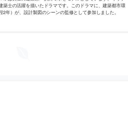
建築士の活躍を描いたドラマです。このドラマに、建築都市環
程2年）が、設計製図のシーンの監修として参加しました。