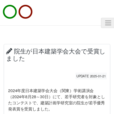
院生が日本建築学会大会で受賞し
ました
UPDATE 2025-01-21
2024年度日本建築学会大会（関東）学術講演会
（2024年8月28～30日）にて、若手研究者を対象とし
たコンテストで、建築計画学研究室の院生が若手優秀
発表賞を受賞しました。