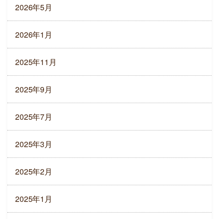
2026年5月
2026年1月
2025年11月
2025年9月
2025年7月
2025年3月
2025年2月
2025年1月