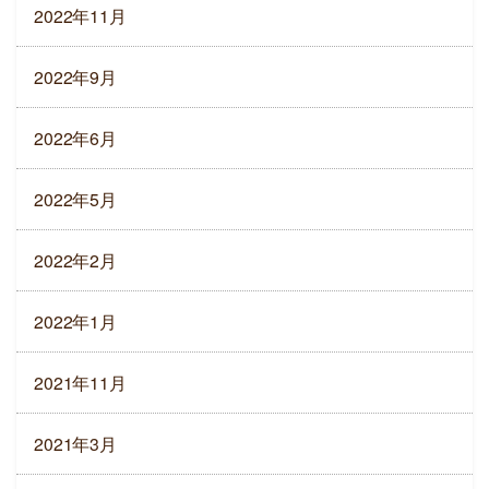
2022年11月
2022年9月
2022年6月
2022年5月
2022年2月
2022年1月
2021年11月
2021年3月