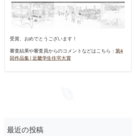
受賞、おめでとうございます！
審査結果や審査員からのコメントなどはこちら：
第4
回作品集 | 近畿学生住宅大賞
最近の投稿