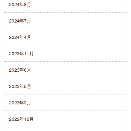
2024年8月
2024年7月
2024年4月
2023年11月
2023年6月
2023年5月
2023年3月
2022年12月