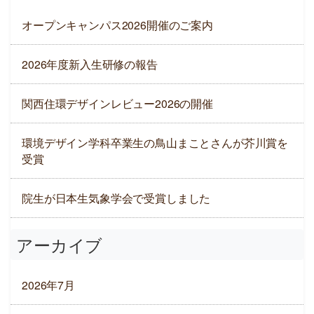
オープンキャンパス2026開催のご案内
2026年度新入生研修の報告
関西住環デザインレビュー2026の開催
環境デザイン学科卒業生の鳥山まことさんが芥川賞を
受賞
院生が日本生気象学会で受賞しました
アーカイブ
2026年7月