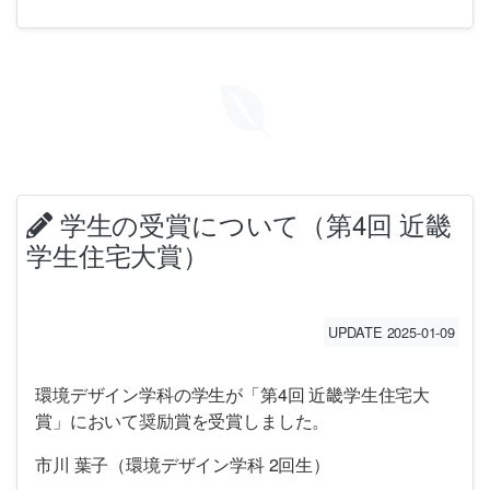
学生の受賞について（第4回 近畿
学生住宅大賞）
UPDATE 2025-01-09
環境デザイン学科の学生が「第4回 近畿学生住宅大
賞」において奨励賞を受賞しました。
市川 葉子（環境デザイン学科 2回生）