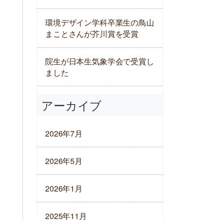
環境デザイン学科卒業生の鳥山
まことさんが芥川賞を受賞
院生が日本生気象学会で受賞し
ました
アーカイブ
2026年7月
2026年5月
2026年1月
2025年11月