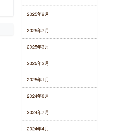
2025年9月
2025年7月
2025年3月
2025年2月
2025年1月
2024年8月
2024年7月
2024年4月