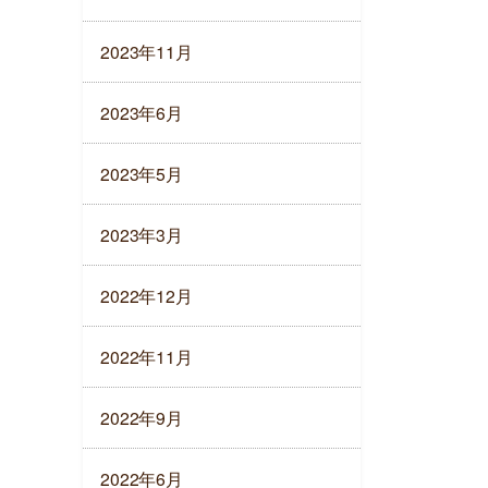
2023年11月
2023年6月
2023年5月
2023年3月
2022年12月
2022年11月
2022年9月
2022年6月