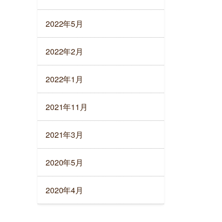
2022年5月
2022年2月
2022年1月
2021年11月
2021年3月
2020年5月
2020年4月