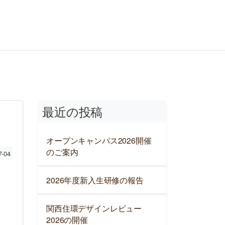
最近の投稿
オープンキャンパス2026開催
のご案内
7-04
2026年度新入生研修の報告
関西住環デザインレビュー
2026の開催