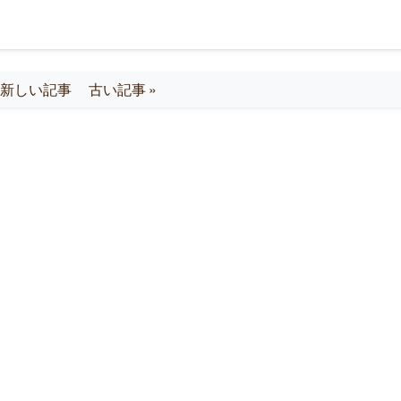
« 新しい記事
古い記事 »